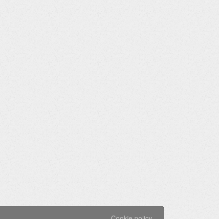
Cookie policy