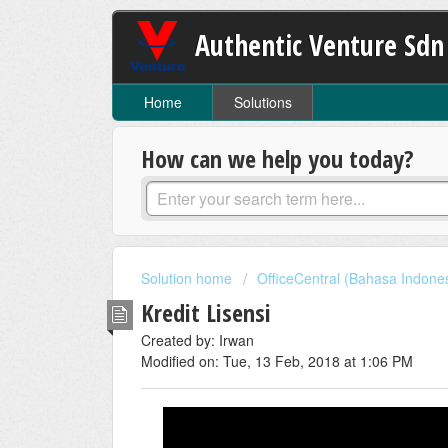
Authentic Venture Sdn
Home
Solutions
How can we help you today?
Solution home
OfficeCentral (Bahasa Indone
Kredit Lisensi
Created by: Irwan
Modified on: Tue, 13 Feb, 2018 at 1:06 PM