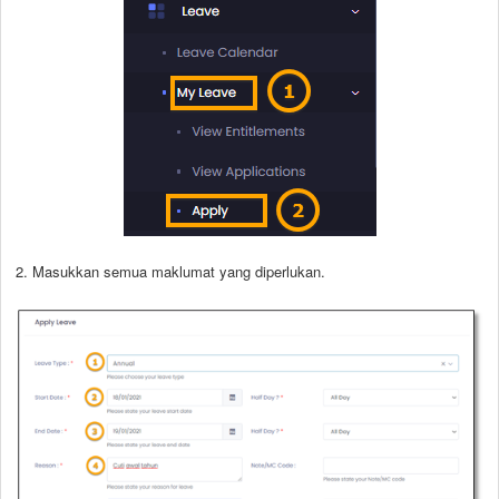
2. Masukkan semua maklumat yang diperlukan.