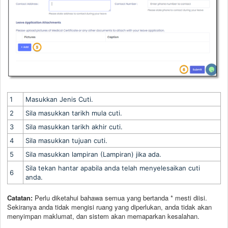
1
Masukkan Jenis Cuti.
2
Sila masukkan tarikh mula cuti.
3
Sila masukkan tarikh akhir cuti.
4
Sila masukkan tujuan cuti.
5
Sila masukkan lampiran (Lampiran) jika ada.
Sila tekan hantar apabila anda telah menyelesaikan cuti
6
anda.
Catatan:
Perlu diketahui bahawa semua yang bertanda * mesti diisi.
Sekiranya anda tidak mengisi ruang yang diperlukan, anda tidak akan
menyimpan maklumat, dan sistem akan memaparkan kesalahan.