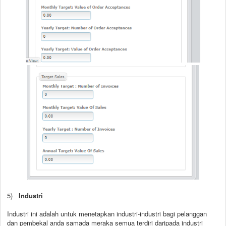
5)
Industri
Industri ini adalah untuk menetapkan industri-industri bagi pelanggan
dan pembekal anda samada meraka semua terdiri daripada industri