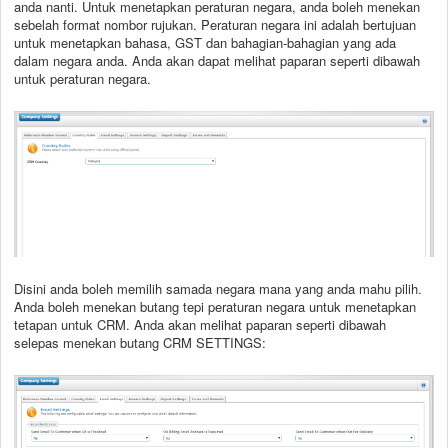
anda nanti. Untuk menetapkan peraturan negara, anda boleh menekan
sebelah format nombor rujukan. Peraturan negara ini adalah bertujuan
untuk menetapkan bahasa, GST dan bahagian-bahagian yang ada
dalam negara anda. Anda akan dapat melihat paparan seperti dibawah
untuk peraturan negara.
Disini anda boleh memilih samada negara mana yang anda mahu pilih.
Anda boleh menekan butang tepi peraturan negara untuk menetapkan
tetapan untuk CRM. Anda akan melihat paparan seperti dibawah
selepas menekan butang CRM SETTINGS: