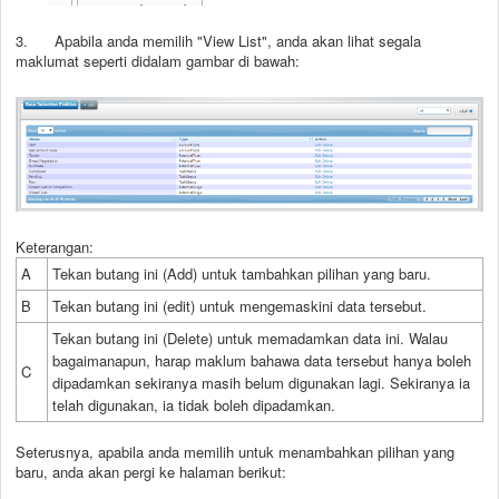
3. Apabila anda memilih "View List", anda akan lihat segala
maklumat seperti didalam gambar di bawah:
Keterangan:
A
Tekan butang ini (Add) untuk tambahkan pilihan yang baru.
B
Tekan butang ini (edit) untuk mengemaskini data tersebut.
Tekan butang ini (Delete) untuk memadamkan data ini. Walau
bagaimanapun, harap maklum bahawa data tersebut hanya boleh
C
dipadamkan sekiranya masih belum digunakan lagi. Sekiranya ia
telah digunakan, ia tidak boleh dipadamkan.
Seterusnya, apabila anda memilih untuk menambahkan pilihan yang
baru, anda akan pergi ke halaman berikut: