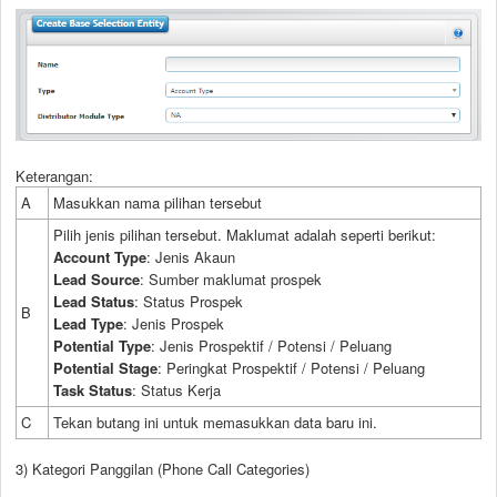
Keterangan:
A
Masukkan nama pilihan tersebut
Pilih jenis pilihan tersebut. Maklumat adalah seperti berikut:
Account Type
: Jenis Akaun
Lead Source
: Sumber maklumat prospek
Lead Status
: Status Prospek
B
Lead Type
: Jenis Prospek
Potential Type
: Jenis Prospektif / Potensi / Peluang
Potential Stage
: Peringkat Prospektif / Potensi / Peluang
Task Status
: Status Kerja
C
Tekan butang ini untuk memasukkan data baru ini.
3) Kategori Panggilan (Phone Call Categories)