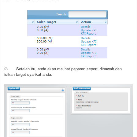
2)
Setelah itu, anda akan melihat paparan seperti dibawah dan
isikan target syarikat anda: