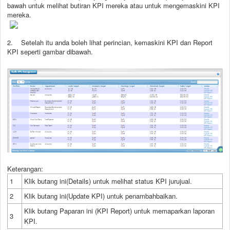
bawah untuk melihat butiran KPI mereka atau untuk mengemaskini KPI
mereka.
2. Setelah itu anda boleh lihat perincian, kemaskini KPI dan Report
KPI seperti gambar dibawah.
Keterangan:
1
Klik butang ini(Details) untuk melihat status KPI jurujual.
2
Klik butang ini(Update KPI) untuk penambahbaikan.
Klik butang Paparan ini (KPI Report) untuk memaparkan laporan
3
KPI.