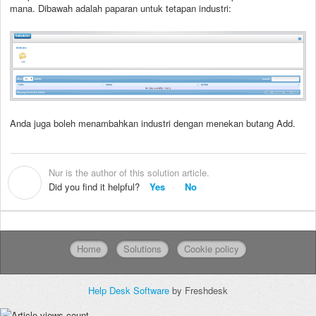
mana. Dibawah adalah paparan untuk tetapan industri:
Anda juga boleh menambahkan industri dengan menekan butang Add.
Nur is the author of this solution article.
N
Did you find it helpful?
Yes
No
Home
Solutions
Cookie policy
Help Desk Software
by Freshdesk