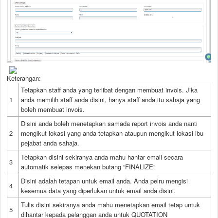
Keterangan:
Tetapkan staff anda yang terlibat dengan membuat invois. Jika
1
anda memilih staff anda disini, hanya staff anda itu sahaja yang
boleh membuat invois.
Disini anda boleh menetapkan samada report invois anda nanti
2
mengikut lokasi yang anda tetapkan ataupun mengikut lokasi ibu
pejabat anda sahaja.
Tetapkan disini sekiranya anda mahu hantar email secara
3
automatik selepas menekan butang “FINALIZE”
Disini adalah tetapan untuk email anda. Anda pelru mengisi
4
kesemua data yang diperlukan untuk email anda disini.
Tulis disini sekiranya anda mahu menetapkan email tetap untuk
5
dihantar kepada pelanggan anda untuk QUOTATION