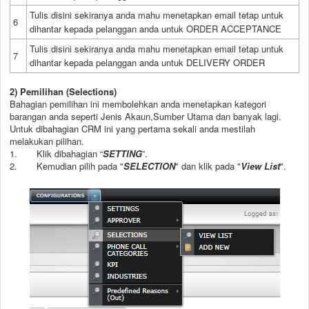
Tulis disini sekiranya anda mahu menetapkan email tetap untuk
6
dihantar kepada pelanggan anda untuk ORDER ACCEPTANCE
Tulis disini sekiranya anda mahu menetapkan email tetap untuk
7
dihantar kepada pelanggan anda untuk DELIVERY ORDER
2) Pemilihan (Selections)
Bahagian pemilihan ini membolehkan anda menetapkan kategori
barangan anda seperti Jenis Akaun,Sumber Utama dan banyak lagi.
Untuk dibahagian CRM ini yang pertama sekali anda mestilah
melakukan pilihan.
1. Klik dibahagian “
SETTING
”.
2. Kemudian pilih pada "
SELECTION
" dan klik pada "
View List
".