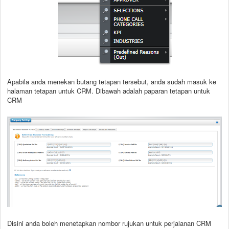
Apabila anda menekan butang tetapan tersebut, anda sudah masuk ke
halaman tetapan untuk CRM. Dibawah adalah paparan tetapan untuk
CRM
Disini anda boleh menetapkan nombor rujukan untuk perjalanan CRM