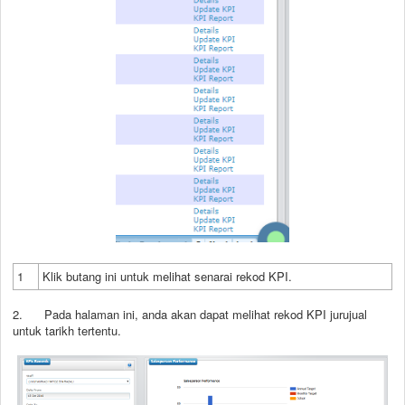
1
Klik butang ini untuk melihat senarai rekod KPI.
2. Pada halaman ini, anda akan dapat melihat rekod KPI jurujual
untuk tarikh tertentu.