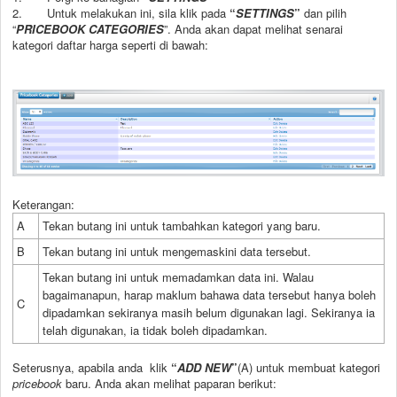
2. Untuk melakukan ini, sila klik pada
“
SETTINGS
”
dan pilih
“
PRICEBOOK CATEGORIES
”. Anda akan dapat melihat senarai
kategori daftar harga seperti di bawah:
Keterangan:
A
Tekan butang ini untuk tambahkan kategori yang baru.
B
Tekan butang ini untuk mengemaskini data tersebut.
Tekan butang ini untuk memadamkan data ini. Walau
bagaimanapun, harap maklum bahawa data tersebut hanya boleh
C
dipadamkan sekiranya masih belum digunakan lagi. Sekiranya ia
telah digunakan, ia tidak boleh dipadamkan.
Seterusnya, apabila anda klik
“
ADD NEW
”
(A) untuk membuat kategori
pricebook
baru. Anda akan melihat paparan berikut: