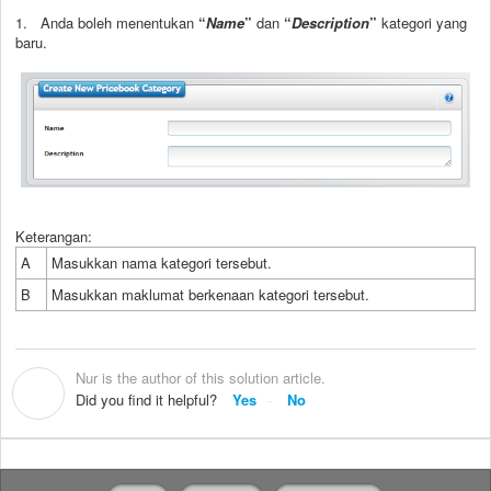
1. Anda boleh menentukan
“
Name
”
dan
“
Description
”
kategori yang
baru.
Keterangan:
A
Masukkan nama kategori tersebut.
B
Masukkan maklumat berkenaan kategori tersebut.
Nur is the author of this solution article.
N
Did you find it helpful?
Yes
No