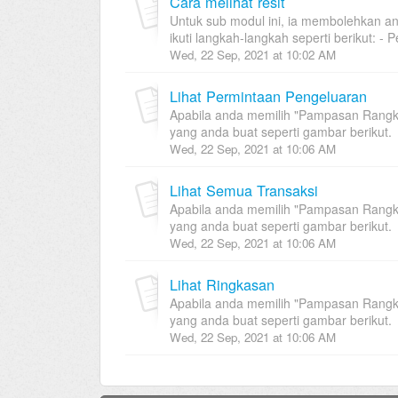
Cara melihat resit
Untuk sub modul ini, ia membolehkan an
ikuti langkah-langkah seperti berikut: - Pe
Wed, 22 Sep, 2021 at 10:02 AM
Lihat Permintaan Pengeluaran
Apabila anda memilih "Pampasan Rangk
yang anda buat seperti gambar berikut.
Wed, 22 Sep, 2021 at 10:06 AM
Lihat Semua Transaksi
Apabila anda memilih "Pampasan Rangk
yang anda buat seperti gambar berikut.
Wed, 22 Sep, 2021 at 10:06 AM
Lihat Ringkasan
Apabila anda memilih "Pampasan Rangk
yang anda buat seperti gambar berikut.
Wed, 22 Sep, 2021 at 10:06 AM