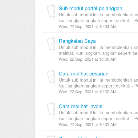
Sub-modul portal pelanggan
Untuk sub modul ini, ia membolehkan an
ikuti langkah-langkah seperti berikut: - Pe
Wed, 22 Sep, 2021 at 10:03 AM
Rangkaian Saya
Untuk sub modul ini, ia membolehkan an
melihat, ikuti langkah-langkah seperti ber
Wed, 22 Sep, 2021 at 10:06 AM
Cara melihat pesanan
Untuk sub modul ini, ia membolehkan an
ikuti langkah-langkah seperti berikut: - Pe
Wed, 22 Sep, 2021 at 10:02 AM
Cara melihat invois
Untuk sub modul ini, ia membolehkan an
ikuti langkah-langkah seperti berikut: - Pe
Wed, 22 Sep, 2021 at 10:02 AM