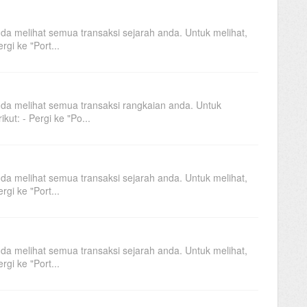
da melihat semua transaksi sejarah anda. Untuk melihat,
rgi ke "Port...
da melihat semua transaksi rangkaian anda. Untuk
ikut: - Pergi ke "Po...
da melihat semua transaksi sejarah anda. Untuk melihat,
rgi ke "Port...
da melihat semua transaksi sejarah anda. Untuk melihat,
rgi ke "Port...