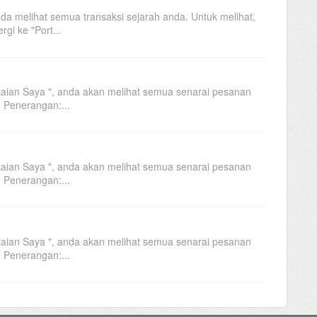
da melihat semua transaksi sejarah anda. Untuk melihat,
rgi ke "Port...
aian Saya ", anda akan melihat semua senarai pesanan
 Penerangan:...
aian Saya ", anda akan melihat semua senarai pesanan
 Penerangan:...
aian Saya ", anda akan melihat semua senarai pesanan
 Penerangan:...